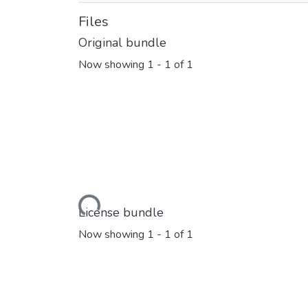
Files
Original bundle
Now showing
1 - 1 of 1
Loading...
License bundle
Now showing
1 - 1 of 1