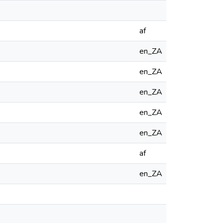
af
en_ZA
en_ZA
en_ZA
en_ZA
en_ZA
af
en_ZA