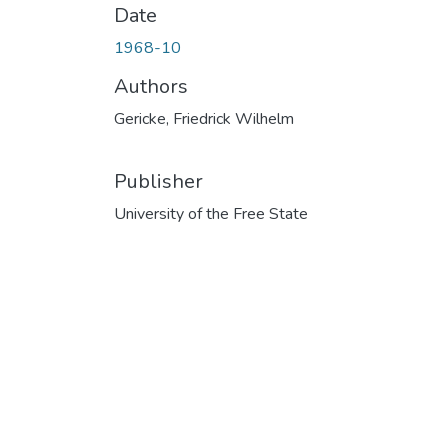
Date
1968-10
Authors
Gericke, Friedrick Wilhelm
Publisher
University of the Free State