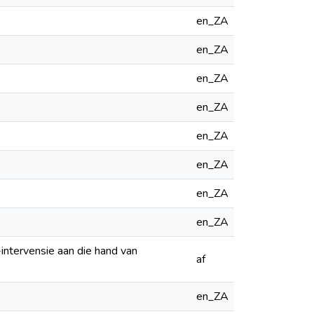
en_ZA
en_ZA
en_ZA
en_ZA
en_ZA
en_ZA
en_ZA
en_ZA
-intervensie aan die hand van
af
en_ZA