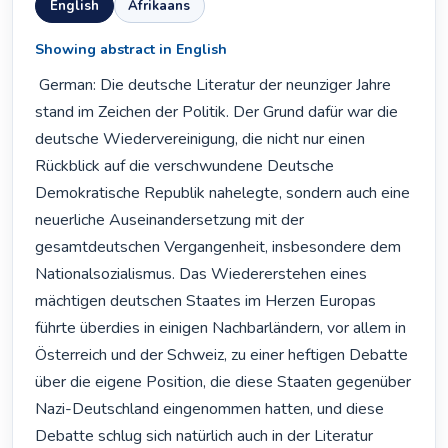
English
Afrikaans
Showing abstract in English
 German: Die deutsche Literatur der neunziger Jahre 
stand im Zeichen der Politik. Der Grund dafür war die 
deutsche Wiedervereinigung, die nicht nur einen 
Rückblick auf die verschwundene Deutsche 
Demokratische Republik nahelegte, sondern auch eine 
neuerliche Auseinandersetzung mit der 
gesamtdeutschen Vergangenheit, insbesondere dem 
Nationalsozialismus. Das Wiedererstehen eines 
mächtigen deutschen Staates im Herzen Europas 
führte überdies in einigen Nachbarländern, vor allem in 
Österreich und der Schweiz, zu einer heftigen Debatte 
über die eigene Position, die diese Staaten gegenüber 
Nazi-Deutschland eingenommen hatten, und diese 
Debatte schlug sich natürlich auch in der Literatur 