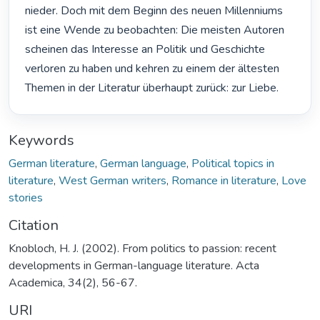
nieder. Doch mit dem Beginn des neuen Millenniums 
ist eine Wende zu beobachten: Die meisten Autoren 
scheinen das Interesse an Politik und Geschichte 
verloren zu haben und kehren zu einem der ältesten 
Themen in der Literatur überhaupt zurück: zur Liebe. 
Keywords
German literature
,
German language
,
Political topics in
literature
,
West German writers
,
Romance in literature
,
Love
stories
Citation
Knobloch, H. J. (2002). From politics to passion: recent
developments in German-language literature. Acta
Academica, 34(2), 56-67.
URI