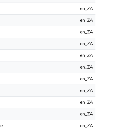
en_ZA
en_ZA
en_ZA
en_ZA
en_ZA
en_ZA
en_ZA
en_ZA
en_ZA
en_ZA
ce
en_ZA