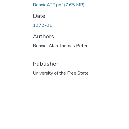
BennieATP.pdf
(7.65 MB)
Date
1972-01
Authors
Bennie, Alan Thomas Peter
Publisher
University of the Free State