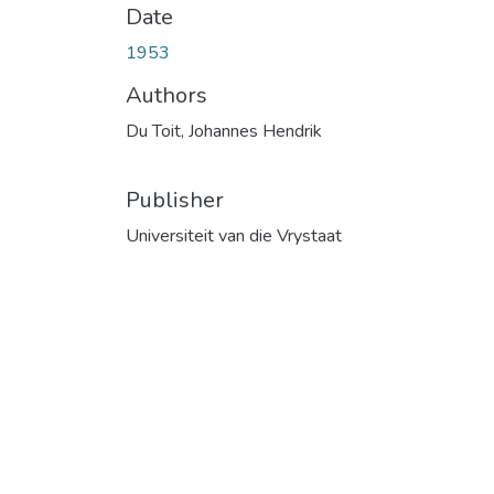
Date
1953
Authors
Du Toit, Johannes Hendrik
Publisher
Universiteit van die Vrystaat