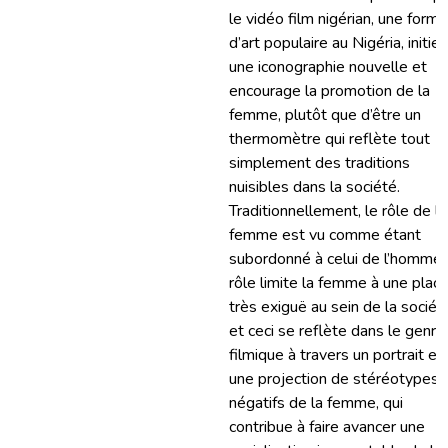
le vidéo film nigérian, une forme
d’art populaire au Nigéria, initie
une iconographie nouvelle et
encourage la promotion de la
femme, plutôt que d’être un
thermomètre qui reflète tout
simplement des traditions
nuisibles dans la société.
Traditionnellement, le rôle de la
femme est vu comme étant
subordonné à celui de l’homme.
rôle limite la femme à une plac
très exiguë au sein de la sociét
et ceci se reflète dans le genre
filmique à travers un portrait et
une projection de stéréotypes
négatifs de la femme, qui
contribue à faire avancer une